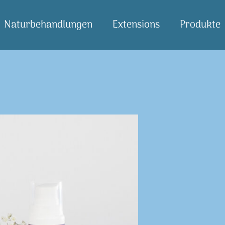
Naturbehandlungen
Extensions
Produkte