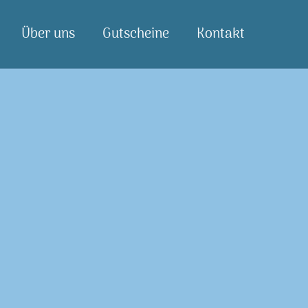
Über uns
Gutscheine
Kontakt