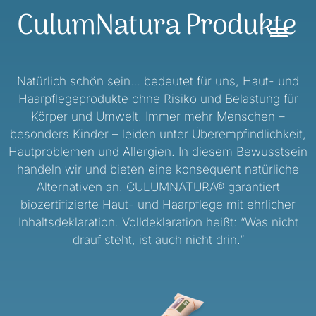
Zum
CulumNatura Produkte
Inhalt
springen
Natürlich schön sein… bedeutet für uns, Haut- und
Haarpflegeprodukte ohne Risiko und Belastung für
Körper und Umwelt. Immer mehr Menschen –
besonders Kinder – leiden unter Überempfindlichkeit,
Hautproblemen und Allergien. In diesem Bewusstsein
handeln wir und bieten eine konsequent natürliche
Alternativen an. CULUMNATURA® garantiert
biozertifizierte Haut- und Haarpflege mit ehrlicher
Inhaltsdeklaration. Volldeklaration heißt: “Was nicht
drauf steht, ist auch nicht drin.”