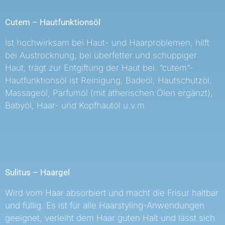
Cutem – Hautfunktionsöl
Ist hochwirksam bei Haut- und Haarproblemen, hilft
bei Austrocknung, bei überfetter und schuppiger
Haut, trägt zur Entgiftung der Haut bei. “cutem”-
Hautfunktionsöl ist Reinigung, Badeöl, Hautschutzöl,
Massageöl, Parfumöl (mit ätherischen Ölen ergänzt),
Babyöl, Haar- und Kopfhautöl u.v.m.
Sulitus – Haargel
Wird vom Haar absorbiert und macht die Frisur haltbar
und füllig. Es ist für alle Haarstyling-Anwendungen
geeignet, verleiht dem Haar guten Halt und lässt sich