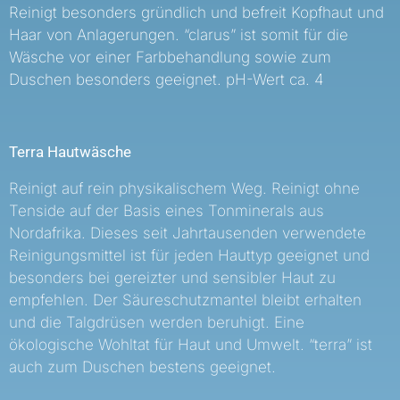
Reinigt besonders gründlich und befreit Kopfhaut und
Haar von Anlagerungen. “clarus” ist somit für die
Wäsche vor einer Farbbehandlung sowie zum
Duschen besonders geeignet. pH-Wert ca. 4
Terra Hautwäsche
Reinigt auf rein physikalischem Weg. Reinigt ohne
Tenside auf der Basis eines Tonminerals aus
Nordafrika. Dieses seit Jahrtausenden verwendete
Reinigungsmittel ist für jeden Hauttyp geeignet und
besonders bei gereizter und sensibler Haut zu
empfehlen. Der Säureschutzmantel bleibt erhalten
und die Talgdrüsen werden beruhigt. Eine
ökologische Wohltat für Haut und Umwelt. “terra” ist
auch zum Duschen bestens geeignet.