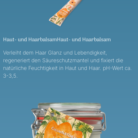
Haut- und HaarbalsamHaut- und Haarbalsam
Verleiht dem Haar Glanz und Lebendigkeit,
regeneriert den Säureschutzmantel und fixiert die
natürliche Feuchtigkeit in Haut und Haar. pH-Wert ca.
3-3,5.