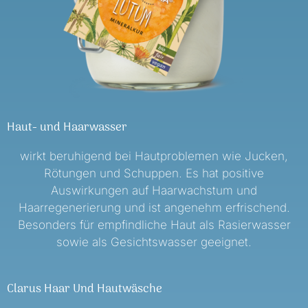
Haut- und Haarwasser
wirkt beruhigend bei Hautproblemen wie Jucken,
Rötungen und Schuppen. Es hat positive
Auswirkungen auf Haarwachstum und
Haarregenerierung und ist angenehm erfrischend.
Besonders für empfindliche Haut als Rasierwasser
sowie als Gesichtswasser geeignet.
Clarus Haar Und Hautwäsche