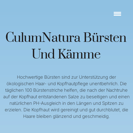
Zum
Inhalt
springen
CulumNatura Bürsten
Und Kämme
Hochwertige Bürsten sind zur Unterstützung der
ökologischen Haar- und Kopfhautpflege unentbehrlich. Die
täglichen 100 Bürstenstriche helfen, die nach der Nachtruhe
auf der Kopfhaut entstandenen Salze zu beseitigen und einen
natürlichen PH-Ausgleich in den Längen und Spitzen zu
erzielen. Die Kopfhaut wird gereinigt und gut durchblutet, die
Haare bleiben glänzend und geschmeidig.