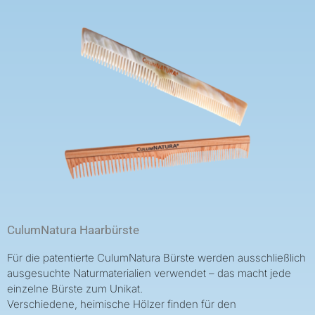
CulumNatura Haarbürste
Für die patentierte CulumNatura Bürste werden ausschließlich
ausgesuchte Naturmaterialien verwendet – das macht jede
einzelne Bürste zum Unikat.
Verschiedene, heimische Hölzer finden für den