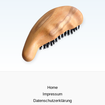
Home
Impressum
Datenschutzerklärung