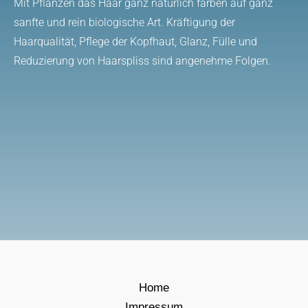
Mit Pflanzen das Haar ganz natürlich färben auf ganz
sanfte und rein biologische Art. Kräftigung der
Haarqualität, Pflege der Kopfhaut, Glanz, Fülle und
Reduzierung von Haarspliss sind angenehme Folgen.
Home
Impressum